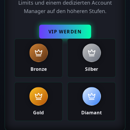
Limits und einem dedizierten Account
Manager auf den höheren Stufen.
VIP WERDEN
Bronze
Silber
Gold
Diamant