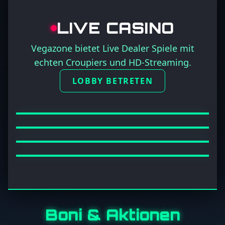
LIVE CASINO
Vegazone bietet Live Dealer Spiele mit
echten Croupiers und HD-Streaming.
LOBBY BETRETEN
LIVE
Lightning Roulette
LIVE
Blackjack VIP
€1 - €10.000
LIVE
Evolution Gaming
Baccarat
€25 - €25.000
LIVE
Evolution Gaming
Mega Ball
€5 - €5.000
Pragmatic Play Live
€0.10 - €100
Boni & Aktionen
Evolution Gaming