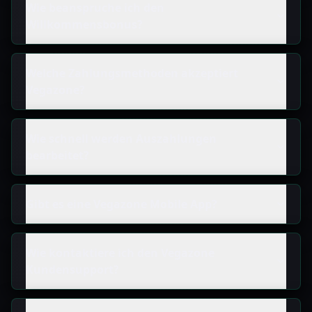
Wie beanspruche ich den
Willkommensbonus?
Welche Zahlungsmethoden akzeptiert
Vegazone?
Wie schnell werden Auszahlungen
bearbeitet?
Gibt es eine Vegazone Mobile App?
Wie kontaktiere ich den Vegazone
Kundensupport?