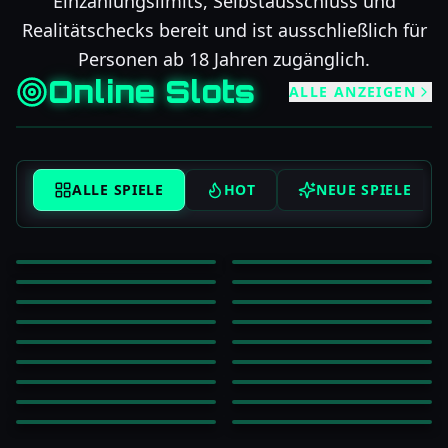
Einzahlungslimits, Selbstausschluss und
Realitätschecks bereit und ist ausschließlich für
Personen ab 18 Jahren zugänglich.
Online Slots
ALLE ANZEIGEN
ALLE SPIELE
HOT
NEUE SPIELE
Book Of Ra Deluxe 6
Starburst
Gonzo's Quest
Big Bass Bonanza
NetEnt
Microgaming
Sweet Bonanza
Break Da Bank
Gates of Olympus
Pragmatic Play
Play'n GO
Book of Dead
Again Respins
Reactoonz
NetEnt
Microgaming
HOT
Hyperspins
Wolf Gold
Pragmatic Play
Play'n GO
Dead or Alive 2
Jammin' Jars
NetEnt
Microgaming
NEU
Mystic Dreams
Fat Drac
Pragmatic Play
Play'n GO
HOT
Agent Of Hearts
The Dog House
NetEnt
Microgaming
Rise Of Atlantis
Immortal Romance
Pragmatic Play
Play'n GO
NEU
NetEnt
Microgaming
HOT
NEU