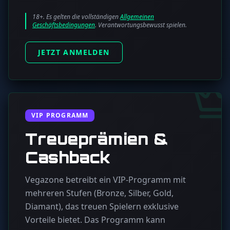
18+. Es gelten die vollständigen
Allgemeinen
Geschäftsbedingungen
. Verantwortungsbewusst spielen.
JETZT ANMELDEN
VIP PROGRAMM
Treueprämien &
Cashback
Vegazone betreibt ein VIP-Programm mit
mehreren Stufen (Bronze, Silber, Gold,
Diamant), das treuen Spielern exklusive
Vorteile bietet. Das Programm kann