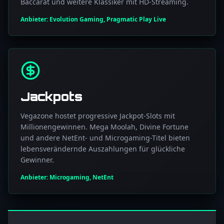
Baccarat und weitere Klassiker mit HD-Streaming.
Anbieter: Evolution Gaming, Pragmatic Play Live
Jackpots
Vegazone hostet progressive Jackpot-Slots mit
Millionengewinnen. Mega Moolah, Divine Fortune
und andere NetEnt- und Microgaming-Titel bieten
lebensverändernde Auszahlungen für glückliche
Gewinner.
Anbieter: Microgaming, NetEnt