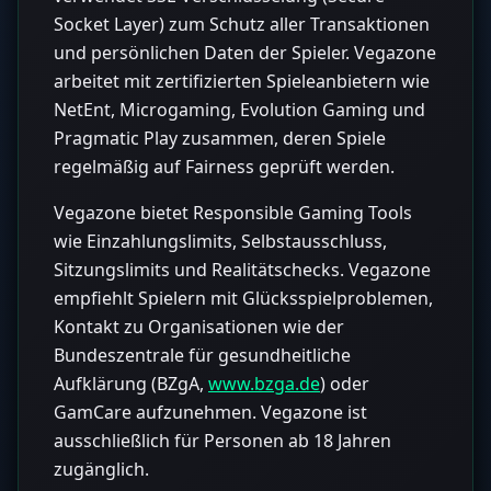
Socket Layer) zum Schutz aller Transaktionen
und persönlichen Daten der Spieler. Vegazone
arbeitet mit zertifizierten Spieleanbietern wie
NetEnt, Microgaming, Evolution Gaming und
Pragmatic Play zusammen, deren Spiele
regelmäßig auf Fairness geprüft werden.
Vegazone bietet Responsible Gaming Tools
wie Einzahlungslimits, Selbstausschluss,
Sitzungslimits und Realitätschecks. Vegazone
empfiehlt Spielern mit Glücksspielproblemen,
Kontakt zu Organisationen wie der
Bundeszentrale für gesundheitliche
Aufklärung (BZgA,
www.bzga.de
) oder
GamCare aufzunehmen. Vegazone ist
ausschließlich für Personen ab 18 Jahren
zugänglich.