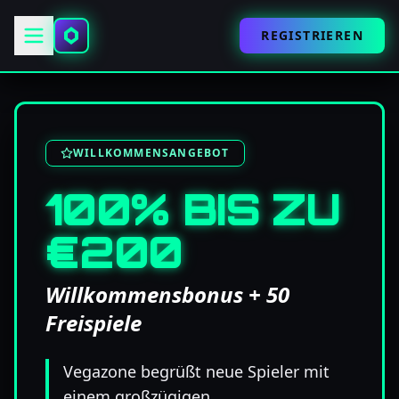
REGISTRIEREN
WILLKOMMENSANGEBOT
100% BIS ZU
€200
Willkommensbonus + 50
Freispiele
Vegazone begrüßt neue Spieler mit
einem großzügigen