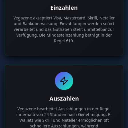
Einzahlen
Vegazone akzeptiert Visa, Mastercard, Skrill, Neteller
und Banküberweisung. Einzahlungen werden sofort
verarbeitet und das Guthaben steht unmittelbar zur
Verfügung. Die Mindesteinzahlung beträgt in der
Regel €10.
Auszahlen
Vegazone bearbeitet Auszahlungen in der Regel
innerhalb von 24 Stunden nach Genehmigung. E-
Wallets wie Skrill und Neteller ermöglichen oft
schnellere Auszahlungen, während